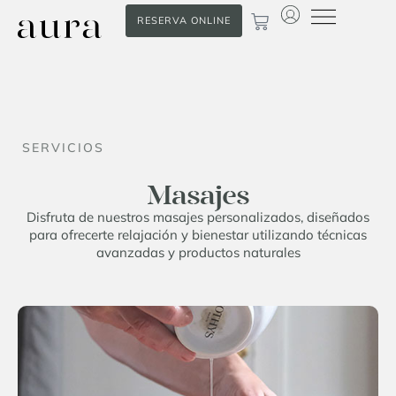
RESERVA ONLINE
SERVICIOS
Masajes
Disfruta de nuestros masajes personalizados, diseñados
para ofrecerte relajación y bienestar utilizando técnicas
avanzadas y productos naturales