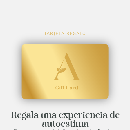
TARJETA REGALO
Regala una experiencia de
autoestima