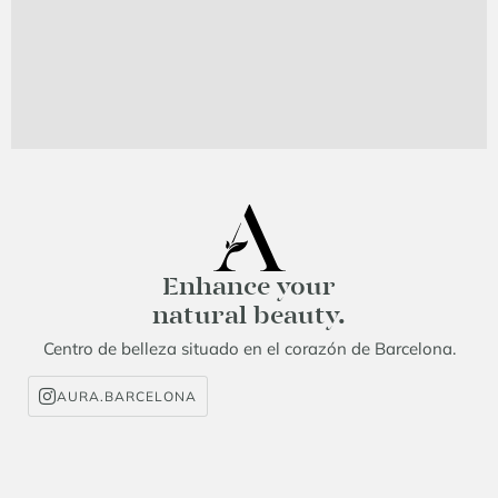
Enhance your
natural beauty.
Centro de belleza situado en el corazón de Barcelona.
AURA.BARCELONA