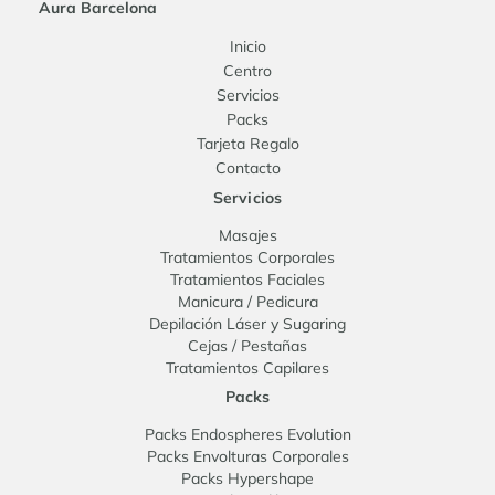
Aura Barcelona
Inicio
Centro
Servicios
Packs
Tarjeta Regalo
Contacto
Servicios
Masajes
Tratamientos Corporales
Tratamientos Faciales
Manicura / Pedicura
Depilación Láser y Sugaring
Cejas / Pestañas
Tratamientos Capilares
Packs
Packs Endospheres Evolution
Packs Envolturas Corporales
Packs Hypershape