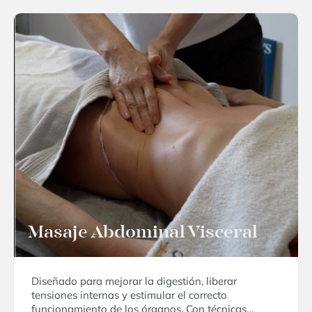
Masaje Abdominal Visceral
Diseñado para mejorar la digestión, liberar
tensiones internas y estimular el correcto
funcionamiento de los órganos. Con técnicas