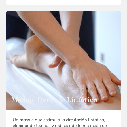
Masaje Drenaje Linfático
Un masaje que estimula la circulación linfática,
eliminando toxinas y reduciendo la retención de