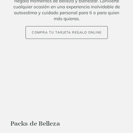
Regala momentos de belleza y bienestar. Convierte
cualquier ocasión en una experiencia inolvidable de
autoestima y cuidado personal para ti o para quien
más quieras.
COMPRA TU TARJETA REGALO ONLINE
Packs de Belleza