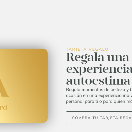
TARJETA REGALO
Regala una
experiencia
autoestima
Regala momentos de belleza y bi
ocasión en una experiencia inol
personal para ti o para quien má
COMPRA TU TARJETA REGA