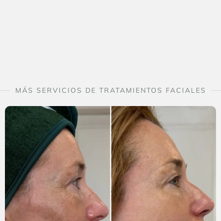
MÁS SERVICIOS DE TRATAMIENTOS FACIALES