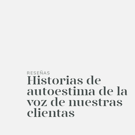
RESEÑAS
Historias de
autoestima de la
voz de nuestras
clientas