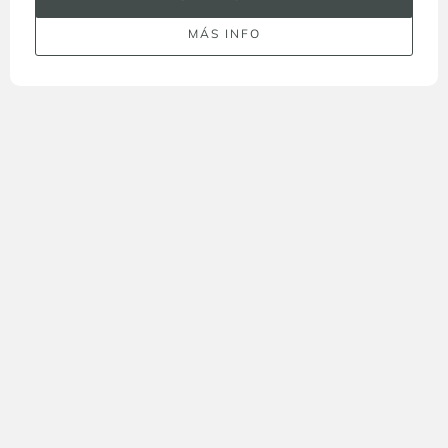
MÁS INFO