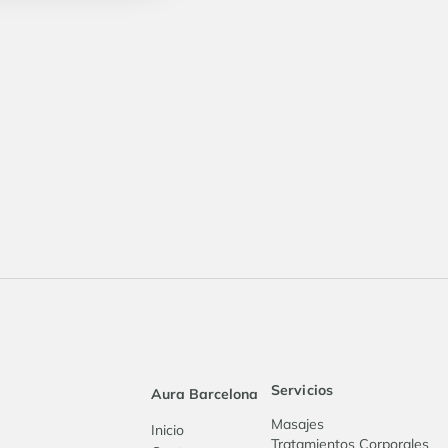
Servicios
Aura Barcelona
Masajes
Inicio
Tratamientos Corporales