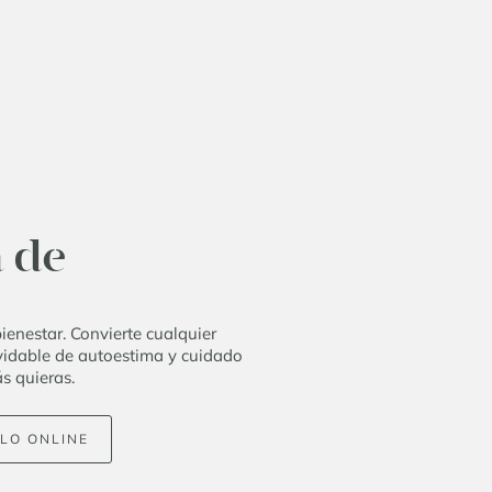
 de
enestar. Convierte cualquier
vidable de autoestima y cuidado
s quieras.
LO ONLINE