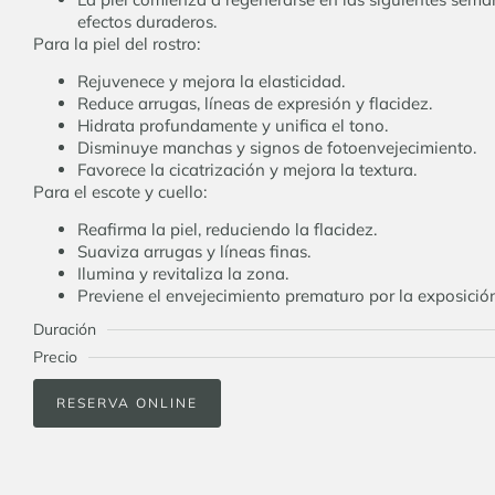
efectos duraderos.
Para la piel del rostro:
Rejuvenece y mejora la elasticidad.
Reduce arrugas, líneas de expresión y flacidez.
Hidrata profundamente y unifica el tono.
Disminuye manchas y signos de fotoenvejecimiento.
Favorece la cicatrización y mejora la textura.
Para el escote y cuello:
Reafirma la piel, reduciendo la flacidez.
Suaviza arrugas y líneas finas.
Ilumina y revitaliza la zona.
Previene el envejecimiento prematuro por la exposición 
Duración
Precio
RESERVA ONLINE