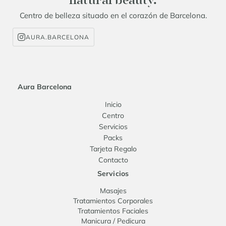
natural beauty.
Centro de belleza situado en el corazón de Barcelona.
AURA.BARCELONA
Aura Barcelona
Inicio
Centro
Servicios
Packs
Tarjeta Regalo
Contacto
Servicios
Masajes
Tratamientos Corporales
Tratamientos Faciales
Manicura / Pedicura