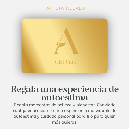
TARJETA REGALO
Regala una experiencia de
autoestima
Regala momentos de belleza y bienestar. Convierte
cualquier ocasión en una experiencia inolvidable de
autoestima y cuidado personal para ti o para quien
más quieras.