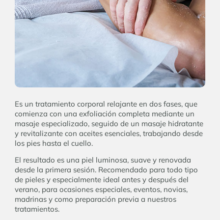
Es un tratamiento corporal relajante en dos fases, que
comienza con una exfoliación completa mediante un
masaje especializado, seguido de un masaje hidratante
y revitalizante con aceites esenciales, trabajando desde
los pies hasta el cuello.
El resultado es una piel luminosa, suave y renovada
desde la primera sesión. Recomendado para todo tipo
de pieles y especialmente ideal antes y después del
verano, para ocasiones especiales, eventos, novias,
madrinas y como preparación previa a nuestros
tratamientos.