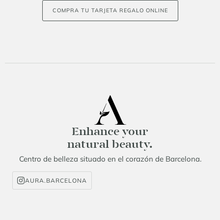
COMPRA TU TARJETA REGALO ONLINE
Enhance your
natural beauty.
Centro de belleza situado en el corazón de Barcelona.
AURA.BARCELONA