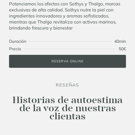
Potenciamos los efectos con Sothys y Thalgo, marcas
exclusivas de alta calidad. Sothys nutre la piel con
ingredientes innovadores y aromas sofisticados,
mientras que Thalgo revitaliza con activos marinos,
brindando frescura y bienestar
Duración
40min
Precio
50€
RESERVA ONLINE
RESEÑAS
Historias de autoestima
de la voz de nuestras
clientas