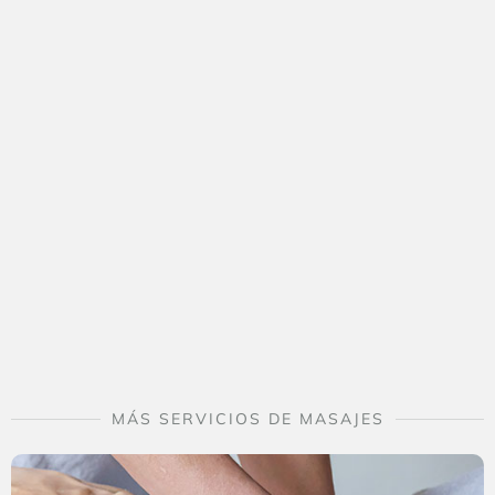
MÁS SERVICIOS DE MASAJES